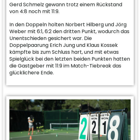
Gerd Schmelz gewann trotz einem Rückstand
von 4:8 noch mit 11:9.
In den Doppeln holten Norbert Hilberg und Jörg
Weber mit 6:1, 6:2 den dritten Punkt, wodurch das
Unentschieden gesichert war. Die
Doppelpaarung Erich Jung und Klaus Kossek
kämpfte bis zum Schluss hart, und mit etwas
Spielglück bei den letzten beiden Punkten hatten
die Gastgeber mit 11:9 im Match-Tiebreak das
glücklichere Ende.