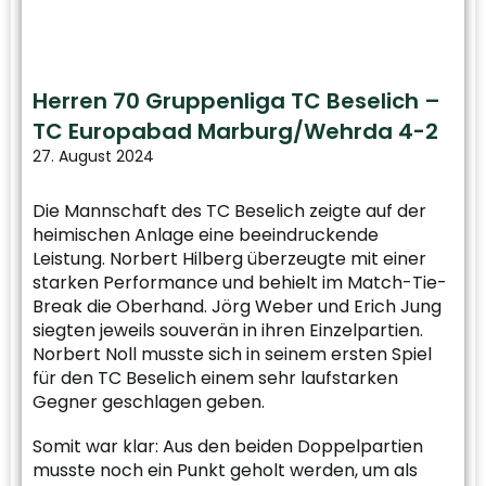
Herren 70 Gruppenliga TC Beselich –
TC Europabad Marburg/Wehrda 4-2
27. August 2024
Die Mannschaft des TC Beselich zeigte auf der
heimischen Anlage eine beeindruckende
Leistung. Norbert Hilberg überzeugte mit einer
starken Performance und behielt im Match-Tie-
Break die Oberhand. Jörg Weber und Erich Jung
siegten jeweils souverän in ihren Einzelpartien.
Norbert Noll musste sich in seinem ersten Spiel
für den TC Beselich einem sehr laufstarken
Gegner geschlagen geben.
Somit war klar: Aus den beiden Doppelpartien
musste noch ein Punkt geholt werden, um als