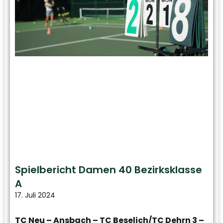
Spielbericht Damen 40 Bezirksklasse
A
17. Juli 2024
TC Neu – Ansbach – TC Beselich/TC Dehrn 3 –