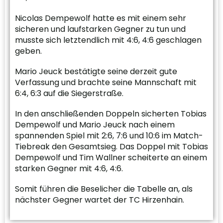
Nicolas Dempewolf hatte es mit einem sehr
sicheren und laufstarken Gegner zu tun und
musste sich letztendlich mit 4:6, 4:6 geschlagen
geben.
Mario Jeuck bestätigte seine derzeit gute
Verfassung und brachte seine Mannschaft mit
6:4, 6:3 auf die Siegerstraße.
In den anschließenden Doppeln sicherten Tobias
Dempewolf und Mario Jeuck nach einem
spannenden Spiel mit 2:6, 7:6 und 10:6 im Match-
Tiebreak den Gesamtsieg. Das Doppel mit Tobias
Dempewolf und Tim Wallner scheiterte an einem
starken Gegner mit 4:6, 4:6.
Somit führen die Beselicher die Tabelle an, als
nächster Gegner wartet der TC Hirzenhain.