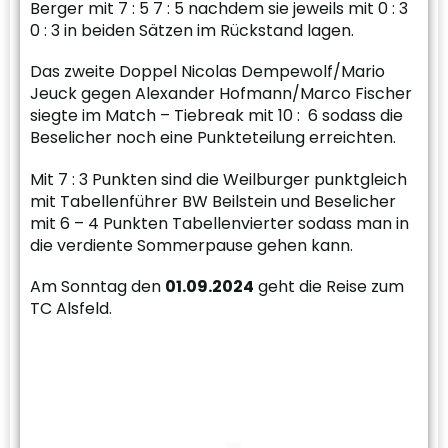
Berger mit 7 : 5 7 : 5 nachdem sie jeweils mit 0 : 3
0 : 3 in beiden Sätzen im Rückstand lagen.
Das zweite Doppel Nicolas Dempewolf/Mario
Jeuck gegen Alexander Hofmann/Marco Fischer
siegte im Match – Tiebreak mit 10 : 6 sodass die
Beselicher noch eine Punkteteilung erreichten.
Mit 7 : 3 Punkten sind die Weilburger punktgleich
mit Tabellenführer BW Beilstein und Beselicher
mit 6 – 4 Punkten Tabellenvierter sodass man in
die verdiente Sommerpause gehen kann.
Am Sonntag den
01.09.2024
geht die Reise zum
TC Alsfeld.