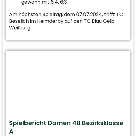
gewann mit 6:4, 6:3.
Am nächsten Spieltag, dem 07.07.2024, trifft TC
Beselich im Heimderby auf den TC Blau Gelb
Weilburg.
Spielbericht Damen 40 Bezirksklasse
A