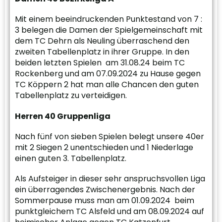
Mit einem beeindruckenden Punktestand von 7 :
3 belegen die Damen der Spielgemeinschaft mit
dem TC Dehrn als Neuling überraschend den
zweiten Tabellenplatz in ihrer Gruppe. In den
beiden letzten Spielen am 31.08.24 beim TC
Rockenberg und am 07.09.2024 zu Hause gegen
TC Köppern 2 hat man alle Chancen den guten
Tabellenplatz zu verteidigen.
Herren 40 Gruppenliga
Nach fünf von sieben Spielen belegt unsere 40er
mit 2 Siegen 2 unentschieden und 1 Niederlage
einen guten 3. Tabellenplatz.
Als Aufsteiger in dieser sehr anspruchsvollen Liga
ein überragendes Zwischenergebnis. Nach der
Sommerpause muss man am 01.09.2024 beim
punktgleichem TC Alsfeld und am 08.09.2024 auf