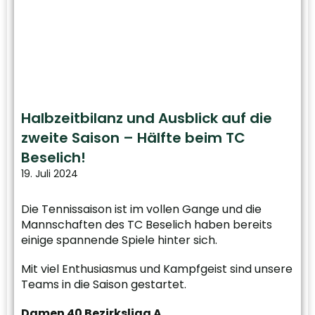
Halbzeitbilanz und Ausblick auf die
zweite Saison – Hälfte beim TC
Beselich!
19. Juli 2024
Die Tennissaison ist im vollen Gange und die
Mannschaften des TC Beselich haben bereits
einige spannende Spiele hinter sich.
Mit viel Enthusiasmus und Kampfgeist sind unsere
Teams in die Saison gestartet.
Damen 40 Bezirksliga A