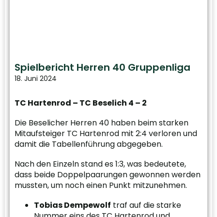
Spielbericht Herren 40 Gruppenliga
18. Juni 2024
TC Hartenrod – TC Beselich 4 – 2
Die Beselicher Herren 40 haben beim starken
Mitaufsteiger TC Hartenrod mit 2:4 verloren und
damit die Tabellenführung abgegeben.
Nach den Einzeln stand es 1:3, was bedeutete,
dass beide Doppelpaarungen gewonnen werden
mussten, um noch einen Punkt mitzunehmen.
Tobias Dempewolf
traf auf die starke
Nummer eins des TC Hartenrod und