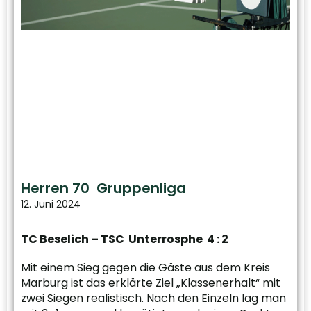
Herren 70 Gruppenliga
12. Juni 2024
TC Beselich – TSC Unterrosphe 4 : 2
Mit einem Sieg gegen die Gäste aus dem Kreis
Marburg ist das erklärte Ziel „Klassenerhalt“ mit
zwei Siegen realistisch. Nach den Einzeln lag man