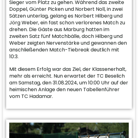
Sieger vom Platz zu gehen. Während das zweite
Doppel, Günter Picken und Norbert Noll, in zwei
Sätzen unterlag, gelang es Norbert Hilberg und
Jörg Weber, ein fast schon verlorenes Match zu
drehen. Die Gäste aus Marburg hatten im
zweiten Satz fünf Matchbälle, doch Hilberg und
Weber zeigten Nervenstärke und gewannen den
anschließenden Match-Tiebreak deutlich mit
10:3.
Mit diesem Erfolg war das Ziel, der Klassenerhalt,
mehr als erreicht. Nun erwartet der TC Beselich
am Samstag, den 31.08.2024, um 10:00 Uhr auf der
heimischen Anlage den neuen Tabellenführer
vom TC Hadamar.