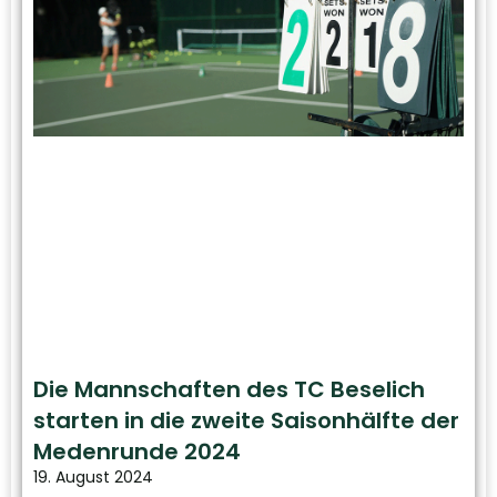
Die Mannschaften des TC Beselich
starten in die zweite Saisonhälfte der
Medenrunde 2024
19. August 2024