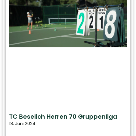
TC Beselich Herren 70 Gruppenliga
18. Juni 2024