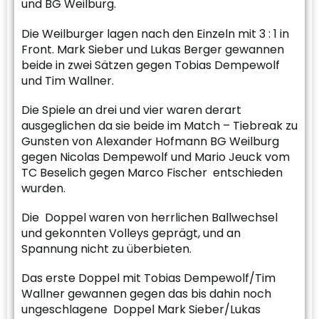
und BG Weilburg.
Die Weilburger lagen nach den Einzeln mit 3 : 1 in
Front. Mark Sieber und Lukas Berger gewannen
beide in zwei Sätzen gegen Tobias Dempewolf
und Tim Wallner.
Die Spiele an drei und vier waren derart
ausgeglichen da sie beide im Match – Tiebreak zu
Gunsten von Alexander Hofmann BG Weilburg
gegen Nicolas Dempewolf und Mario Jeuck vom
TC Beselich gegen Marco Fischer entschieden
wurden.
Die Doppel waren von herrlichen Ballwechsel
und gekonnten Volleys geprägt, und an
Spannung nicht zu überbieten.
Das erste Doppel mit Tobias Dempewolf/Tim
Wallner gewannen gegen das bis dahin noch
ungeschlagene Doppel Mark Sieber/Lukas