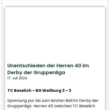
Unentschieden der Herren 40 im
Derby der Gruppenliga
17. Juli 2024
TC Beselich – BG Weilburg 3 – 3
Spannung pur bis zum letzten Ball im Derby der
Gruppenliga Herren 40 zwischen TC Beselich