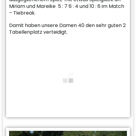
Miriam und Mareike 5 : 7 6 : 4 und 10 : 6 im Match
– Tiebreak.
Damit haben unsere Damen 40 den sehr guten 2
Tabellenplatz verteidigt.