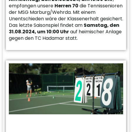
empfangen unsere
Herren 70
die Tennissenioren
der MSG Marburg/Wehrda. Mit einem
Unentschieden wäre der Klassenerhalt gesichert.
Das letzte Saisonspiel findet am
Samstag, den
31.08.2024, um
10:00 Uhr
auf heimischer Anlage
gegen den TC Hadamar statt.