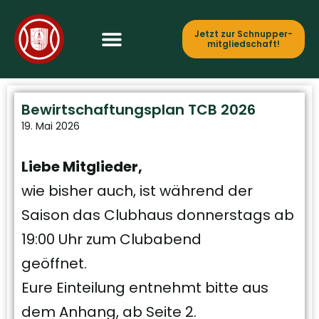
Jetzt zur Schnupper­
mitgliedschaft!
Bewirtschaftungsplan TCB 2026
19. Mai 2026
Liebe Mitglieder,
wie bisher auch, ist während der
Saison das Clubhaus donnerstags ab
19:00 Uhr zum Clubabend
geöffnet.
Eure Einteilung entnehmt bitte aus
dem Anhang, ab Seite 2.