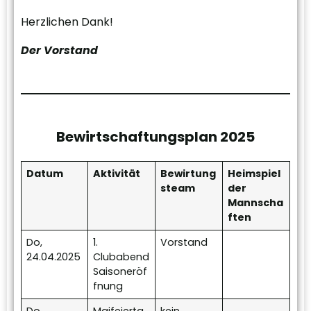
Herzlichen Dank!
Der Vorstand
Bewirtschaftungsplan 2025
Datum
Aktivität
Bewirtung
Heimspiel
steam
der
Mannscha
ften
Do,
1.
Vorstand
24.04.2025
Clubabend
Saisoneröf
fnung