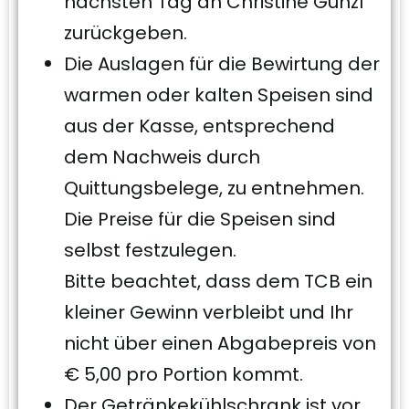
nächsten Tag an Christine Günzl
zurückgeben.
Die Auslagen für die Bewirtung der
warmen oder kalten Speisen sind
aus der Kasse, entsprechend
dem Nachweis durch
Quittungsbelege, zu entnehmen.
Die Preise für die Speisen sind
selbst festzulegen.
Bitte beachtet, dass dem TCB ein
kleiner Gewinn verbleibt und Ihr
nicht über einen Abgabepreis von
€ 5,00 pro Portion kommt.
Der Getränkekühlschrank ist vor