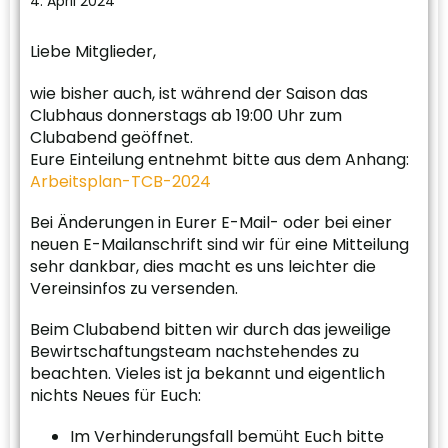
4. April 2024
Liebe Mitglieder,
wie bisher auch, ist während der Saison das
Clubhaus donnerstags ab 19:00 Uhr zum
Clubabend geöffnet.
Eure Einteilung entnehmt bitte aus dem Anhang:
Arbeitsplan-TCB-2024
Bei Änderungen in Eurer E-Mail- oder bei einer
neuen E-Mailanschrift sind wir für eine Mitteilung
sehr dankbar, dies macht es uns leichter die
Vereinsinfos zu versenden.
Beim Clubabend bitten wir durch das jeweilige
Bewirtschaftungsteam nachstehendes zu
beachten. Vieles ist ja bekannt und eigentlich
nichts Neues für Euch:
Im Verhinderungsfall bemüht Euch bitte