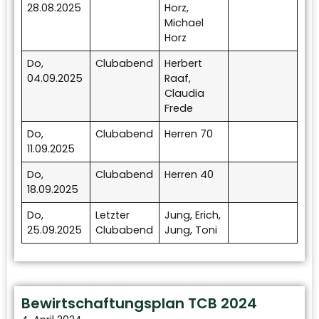
28.08.2025
Horz,
Michael
Horz
Do,
Clubabend
Herbert
04.09.2025
Raaf,
Claudia
Frede
Do,
Clubabend
Herren 70
11.09.2025
Do,
Clubabend
Herren 40
18.09.2025
Do,
Letzter
Jung, Erich,
25.09.2025
Clubabend
Jung, Toni
Bewirtschaftungsplan TCB 2024