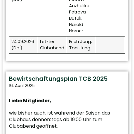
Anzhalika
Petrova-
Buzuk,
Harald
Horner
24.09.2026
Letzter
Erich Jung,
(Do.)
Clubabend
Toni Jung
Bewirtschaftungsplan TCB 2025
16. April 2025
Liebe Mitglieder,
wie bisher auch, ist während der Saison das
Clubhaus donnerstags ab 19:00 Uhr zum
Clubabend geöffnet.