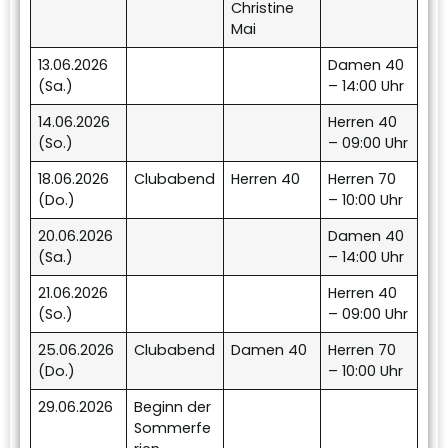
Christine
Mai
13.06.2026
Damen 40
(Sa.)
– 14:00 Uhr
14.06.2026
Herren 40
(So.)
– 09:00 Uhr
18.06.2026
Clubabend
Herren 40
Herren 70
(Do.)
– 10:00 Uhr
20.06.2026
Damen 40
(Sa.)
– 14:00 Uhr
21.06.2026
Herren 40
(So.)
– 09:00 Uhr
25.06.2026
Clubabend
Damen 40
Herren 70
(Do.)
– 10:00 Uhr
29.06.2026
Beginn der
Sommerfe