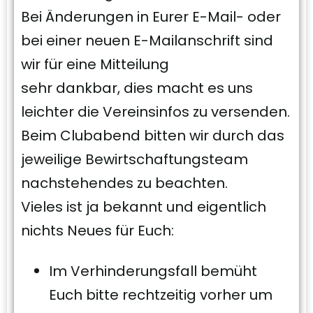
Bei Änderungen in Eurer E-Mail- oder
bei einer neuen E-Mailanschrift sind
wir für eine Mitteilung
sehr dankbar, dies macht es uns
leichter die Vereinsinfos zu versenden.
Beim Clubabend bitten wir durch das
jeweilige Bewirtschaftungsteam
nachstehendes zu beachten.
Vieles ist ja bekannt und eigentlich
nichts Neues für Euch:
Im Verhinderungsfall bemüht
Euch bitte rechtzeitig vorher um