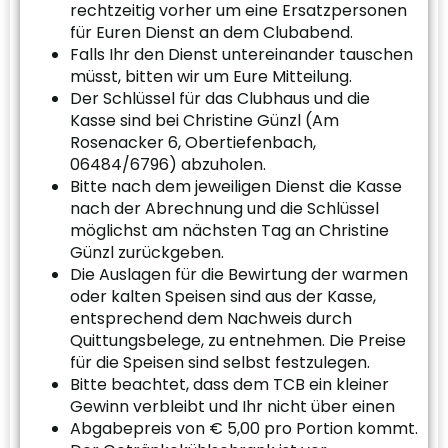
rechtzeitig vorher um eine Ersatzpersonen
für Euren Dienst an dem Clubabend.
Falls Ihr den Dienst untereinander tauschen
müsst, bitten wir um Eure Mitteilung.
Der Schlüssel für das Clubhaus und die
Kasse sind bei Christine Günzl (Am
Rosenacker 6, Obertiefenbach,
06484/6796) abzuholen.
Bitte nach dem jeweiligen Dienst die Kasse
nach der Abrechnung und die Schlüssel
möglichst am nächsten Tag an Christine
Günzl zurückgeben.
Die Auslagen für die Bewirtung der warmen
oder kalten Speisen sind aus der Kasse,
entsprechend dem Nachweis durch
Quittungsbelege, zu entnehmen. Die Preise
für die Speisen sind selbst festzulegen.
Bitte beachtet, dass dem TCB ein kleiner
Gewinn verbleibt und Ihr nicht über einen
Abgabepreis von € 5,00 pro Portion kommt.