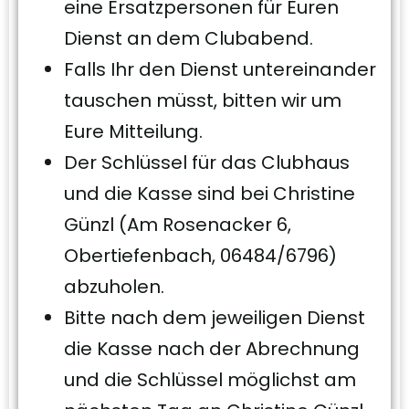
eine Ersatzpersonen für Euren
Dienst an dem Clubabend.
Falls Ihr den Dienst untereinander
tauschen müsst, bitten wir um
Eure Mitteilung.
Der Schlüssel für das Clubhaus
und die Kasse sind bei Christine
Günzl (Am Rosenacker 6,
Obertiefenbach, 06484/6796)
abzuholen.
Bitte nach dem jeweiligen Dienst
die Kasse nach der Abrechnung
und die Schlüssel möglichst am