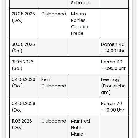
Schmelz
28.05.2026
Clubabend
Miriam
(Do.)
Rohles,
Claudia
Frede
30.05.2026
Damen 40
(Sa.)
– 14:00 Uhr
31.05.2026
Herren 40
(So.)
– 09:00 Uhr
04.06.2026
Kein
Feiertag
(Do.)
Clubabend
(Fronleichn
am)
04.06.2026
Herren 70
(Do.)
– 10:00 Uhr
11.06.2026
Clubabend
Manfred
(Do.)
Hahn,
Marie-