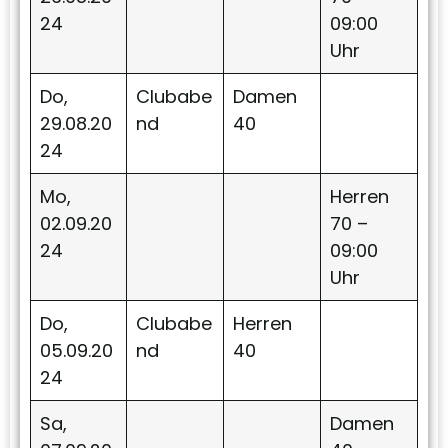
24
09:00
Uhr
Do,
Clubabe
Damen
29.08.20
nd
40
24
Mo,
Herren
02.09.20
70 –
24
09:00
Uhr
Do,
Clubabe
Herren
05.09.20
nd
40
24
Sa,
Damen