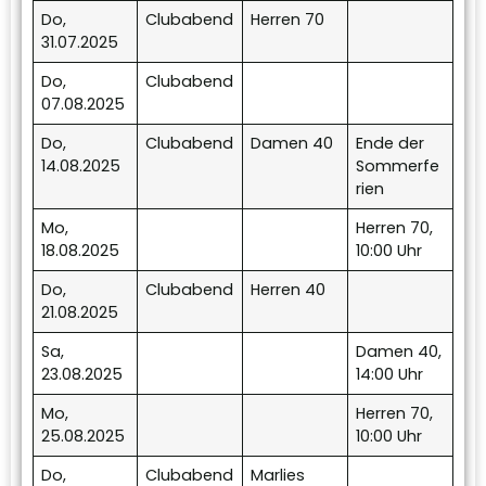
Do,
Clubabend
Herren 70
31.07.2025
Do,
Clubabend
07.08.2025
Do,
Clubabend
Damen 40
Ende der
14.08.2025
Sommerfe
rien
Mo,
Herren 70,
18.08.2025
10:00 Uhr
Do,
Clubabend
Herren 40
21.08.2025
Sa,
Damen 40,
23.08.2025
14:00 Uhr
Mo,
Herren 70,
25.08.2025
10:00 Uhr
Do,
Clubabend
Marlies