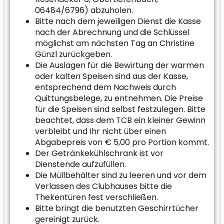
06484/6796) abzuholen.
Bitte nach dem jeweiligen Dienst die Kasse
nach der Abrechnung und die Schlüssel
möglichst am nächsten Tag an Christine
Günzl zurückgeben.
Die Auslagen für die Bewirtung der warmen
oder kalten Speisen sind aus der Kasse,
entsprechend dem Nachweis durch
Quittungsbelege, zu entnehmen. Die Preise
für die Speisen sind selbst festzulegen. Bitte
beachtet, dass dem TCB ein kleiner Gewinn
verbleibt und Ihr nicht über einen
Abgabepreis von € 5,00 pro Portion kommt.
Der Getränkekühlschrank ist vor
Dienstende aufzufüllen.
Die Müllbehälter sind zu leeren und vor dem
Verlassen des Clubhauses bitte die
Thekentüren fest verschließen.
Bitte bringt die benutzten Geschirrtücher
gereinigt zurück.