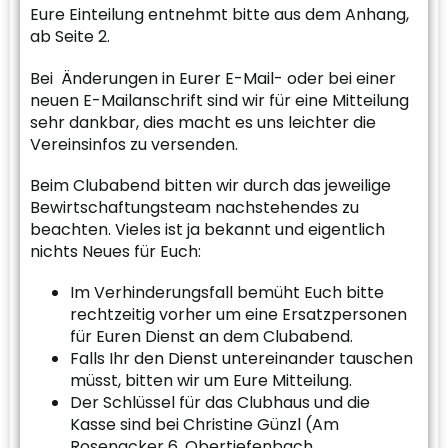
Eure Einteilung entnehmt bitte aus dem Anhang,
ab Seite 2.
Bei Änderungen in Eurer E-Mail- oder bei einer
neuen E-Mailanschrift sind wir für eine Mitteilung
sehr dankbar, dies macht es uns leichter die
Vereinsinfos zu versenden.
Beim Clubabend bitten wir durch das jeweilige
Bewirtschaftungsteam nachstehendes zu
beachten. Vieles ist ja bekannt und eigentlich
nichts Neues für Euch:
Im Verhinderungsfall bemüht Euch bitte
rechtzeitig vorher um eine Ersatzpersonen
für Euren Dienst an dem Clubabend.
Falls Ihr den Dienst untereinander tauschen
müsst, bitten wir um Eure Mitteilung.
Der Schlüssel für das Clubhaus und die
Kasse sind bei Christine Günzl (Am
Rosenacker 6, Obertiefenbach,