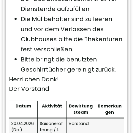
Dienstende aufzufüllen.
Die Müllbehälter sind zu leeren
und vor dem Verlassen des
Clubhauses bitte die Thekentüren
fest verschließen.
Bitte bringt die benutzten
Geschirrtücher gereinigt zurück.
Herzlichen Dank!
Der Vorstand
Datum
Aktivität
Bewirtung
Bemerkun
steam
gen
30.04.2026
Saisoneröf
Vorstand
(Do.)
fnung / 1.