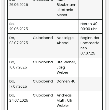
26.06.2025
Bleckmann
, Stefanie
Meser
So,
Herren 40
29.06.2025
09:00 Uhr
Do,
Clubabend
Nostalgie
Beginn der
03.07.2025
Abend
Sommerfe
rien
07.07.25
Do,
Clubabend
Ute Weber,
10.07.2025
Jorg
Weber
Do,
Clubabend
Damen 40
17.07.2025
Do,
Clubabend
Andreas
24.07.2025
Muth, Ulli
Webler