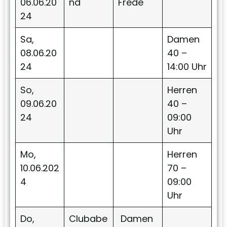
06.06.20
nd
Frede
24
Sa,
Damen
08.06.20
40 –
24
14:00 Uhr
So,
Herren
09.06.20
40 –
24
09:00
Uhr
Mo,
Herren
10.06.202
70 –
4
09:00
Uhr
Do,
Clubabe
Damen