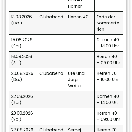
Harald
Horner
13.08.2026
Clubabend
Herren 40
Ende der
(Do.)
Sommerfe
rien
15.08.2026
Damen 40
(Sa.)
– 14:00 Uhr
16.08.2026
Herren 40
(So.)
– 09:00 Uhr
20.08.2026
Clubabend
Ute und
Herren 70
(Do.)
Jörg
– 10:00 Uhr
Weber
22.08.2026
Damen 40
(Sa.)
– 14:00 Uhr
23.08.2026
Herren 40
(So.)
– 09:00 Uhr
27.08.2026
Clubabend
Sergej
Herren 70