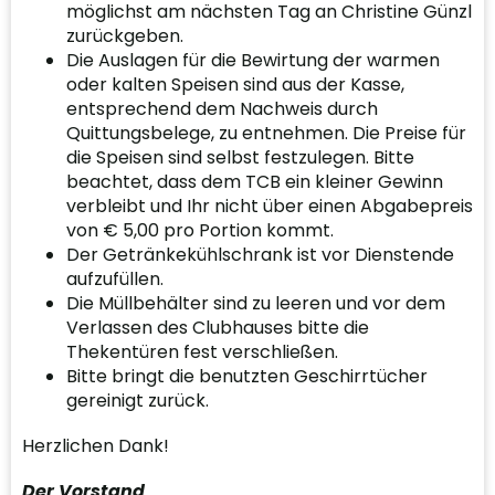
möglichst am nächsten Tag an Christine Günzl
zurückgeben.
Die Auslagen für die Bewirtung der warmen
oder kalten Speisen sind aus der Kasse,
entsprechend dem Nachweis durch
Quittungsbelege, zu entnehmen. Die Preise für
die Speisen sind selbst festzulegen. Bitte
beachtet, dass dem TCB ein kleiner Gewinn
verbleibt und Ihr nicht über einen Abgabepreis
von € 5,00 pro Portion kommt.
Der Getränkekühlschrank ist vor Dienstende
aufzufüllen.
Die Müllbehälter sind zu leeren und vor dem
Verlassen des Clubhauses bitte die
Thekentüren fest verschließen.
Bitte bringt die benutzten Geschirrtücher
gereinigt zurück.
Herzlichen Dank!
Der Vorstand