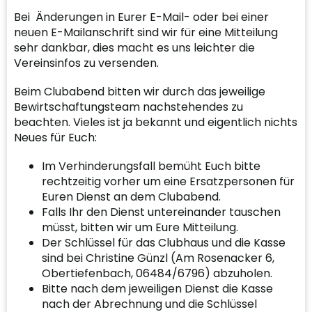
Bei Änderungen in Eurer E-Mail- oder bei einer
neuen E-Mailanschrift sind wir für eine Mitteilung
sehr dankbar, dies macht es uns leichter die
Vereinsinfos zu versenden.
Beim Clubabend bitten wir durch das jeweilige
Bewirtschaftungsteam nachstehendes zu
beachten. Vieles ist ja bekannt und eigentlich nichts
Neues für Euch:
Im Verhinderungsfall bemüht Euch bitte
rechtzeitig vorher um eine Ersatzpersonen für
Euren Dienst an dem Clubabend.
Falls Ihr den Dienst untereinander tauschen
müsst, bitten wir um Eure Mitteilung.
Der Schlüssel für das Clubhaus und die Kasse
sind bei Christine Günzl (Am Rosenacker 6,
Obertiefenbach, 06484/6796) abzuholen.
Bitte nach dem jeweiligen Dienst die Kasse
nach der Abrechnung und die Schlüssel