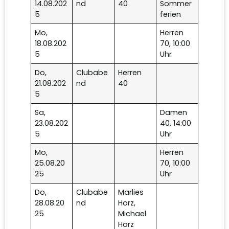
14.08.202
nd
40
Sommer
5
ferien
Mo,
Herren
18.08.202
70, 10:00
5
Uhr
Do,
Clubabe
Herren
21.08.202
nd
40
5
Sa,
Damen
23.08.202
40, 14:00
5
Uhr
Mo,
Herren
25.08.20
70, 10:00
25
Uhr
Do,
Clubabe
Marlies
28.08.20
nd
Horz,
25
Michael
Horz