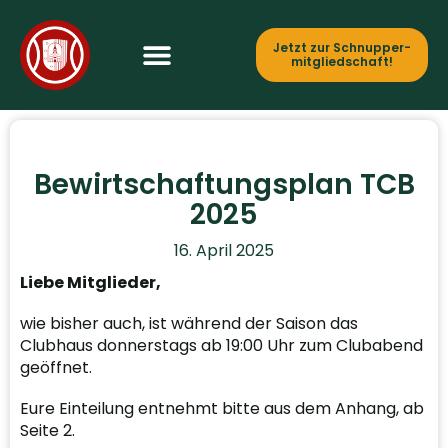
Jetzt zur Schnupper­
mitgliedschaft!
Bewirtschaftungsplan TCB
2025
16. April 2025
Liebe Mitglieder,
wie bisher auch, ist während der Saison das
Clubhaus donnerstags ab 19:00 Uhr zum Clubabend
geöffnet.
Eure Einteilung entnehmt bitte aus dem Anhang, ab
Seite 2.