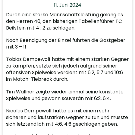
11. Juni 2024
Durch eine starke Mannschaftsleistung gelang es
den Herren 40, den bisherigen Tabellenführer TC
Beilstein mit 4 : 2 zu schlagen.
Nach Beendigung der Einzel führten die Gastgeber
mit 3 – 1!
Tobias Dempewolf hatte mit einem starken Gegner
zu kämpfen, setzte sich jedoch aufgrund seiner
offensiven Spielweise verdient mit 6:2, 5:7 und 10:6
im Match-Tiebreak durch.
Tim Wallner zeigte wieder einmal seine konstante
Spielweise und gewann souverän mit 6:2, 6:4.
Nicolas Dempewolf hatte es mit einem sehr
sicheren und laufstarken Gegner zu tun und musste
sich letztendlich mit 4:6, 4:6 geschlagen geben.