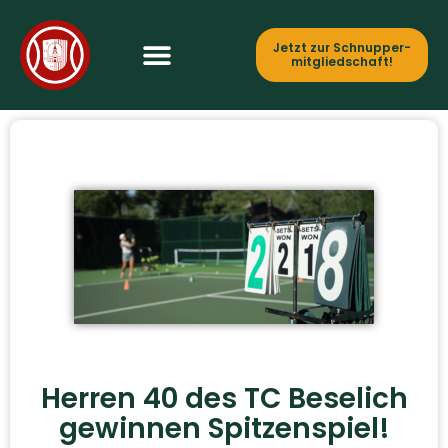
Jetzt zur Schnupper­
mitgliedschaft!
Herren 40 des TC Beselich
gewinnen Spitzenspiel!