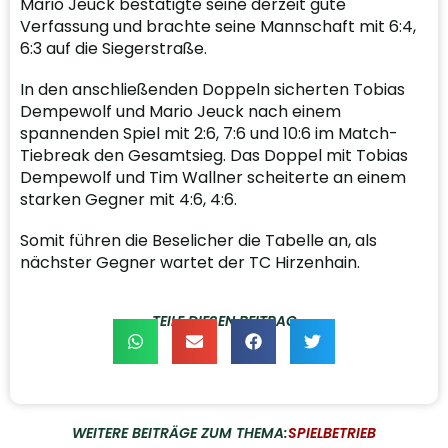
Mario Jeuck bestätigte seine derzeit gute
Verfassung und brachte seine Mannschaft mit 6:4,
6:3 auf die Siegerstraße.
In den anschließenden Doppeln sicherten Tobias
Dempewolf und Mario Jeuck nach einem
spannenden Spiel mit 2:6, 7:6 und 10:6 im Match-
Tiebreak den Gesamtsieg. Das Doppel mit Tobias
Dempewolf und Tim Wallner scheiterte an einem
starken Gegner mit 4:6, 4:6.
Somit führen die Beselicher die Tabelle an, als
nächster Gegner wartet der TC Hirzenhain.
TEILE DIESEN BEITRAG
WEITERE BEITRÄGE ZUM THEMA:
SPIELBETRIEB