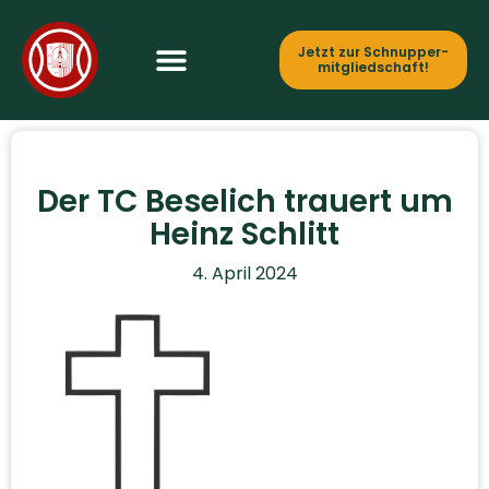
Jetzt zur Schnupper­
mitgliedschaft!
Der TC Beselich trauert um
Heinz Schlitt
4. April 2024