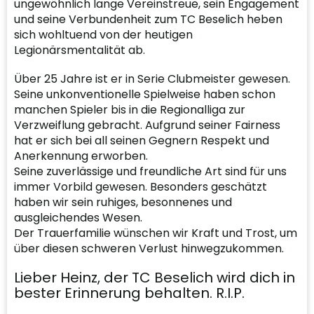
ungewöhnlich lange Vereinstreue, sein Engagement
und seine Verbundenheit zum TC Beselich heben
sich wohltuend von der heutigen
Legionärsmentalität ab.
Über 25 Jahre ist er in Serie Clubmeister gewesen.
Seine unkonventionelle Spielweise haben schon
manchen Spieler bis in die Regionalliga zur
Verzweiflung gebracht. Aufgrund seiner Fairness
hat er sich bei all seinen Gegnern Respekt und
Anerkennung erworben.
Seine zuverlässige und freundliche Art sind für uns
immer Vorbild gewesen. Besonders geschätzt
haben wir sein ruhiges, besonnenes und
ausgleichendes Wesen.
Der Trauerfamilie wünschen wir Kraft und Trost, um
über diesen schweren Verlust hinwegzukommen.
Lieber Heinz, der TC Beselich wird dich in
bester Erinnerung behalten. R.I.P.