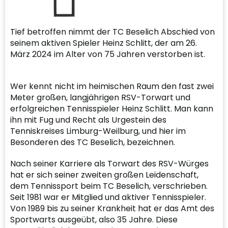
Tief betroffen nimmt der TC Beselich Abschied von
seinem aktiven Spieler Heinz Schlitt, der am 26.
März 2024 im Alter von 75 Jahren verstorben ist.
Wer kennt nicht im heimischen Raum den fast zwei
Meter großen, langjährigen RSV-Torwart und
erfolgreichen Tennisspieler Heinz Schlitt. Man kann
ihn mit Fug und Recht als Urgestein des
Tenniskreises Limburg-Weilburg, und hier im
Besonderen des TC Beselich, bezeichnen.
Nach seiner Karriere als Torwart des RSV-Würges
hat er sich seiner zweiten großen Leidenschaft,
dem Tennissport beim TC Beselich, verschrieben.
Seit 1981 war er Mitglied und aktiver Tennisspieler.
Von 1989 bis zu seiner Krankheit hat er das Amt des
Sportwarts ausgeübt, also 35 Jahre. Diese