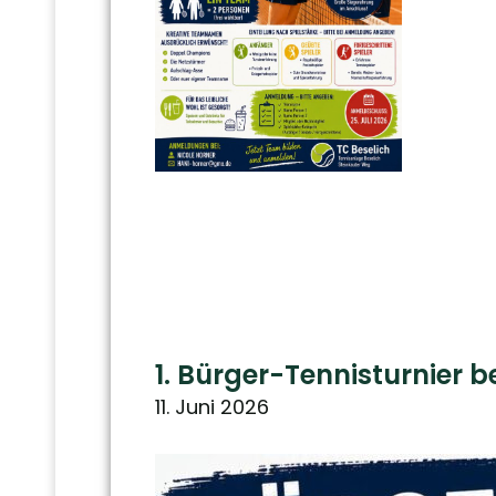
1. Bürger-Tennisturnier 
11. Juni 2026