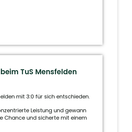
:0 beim TuS Mensfelden
elden mit 3:0 für sich entschieden.
 konzentrierte Leistung und gewann
ine Chance und sicherte mit einem