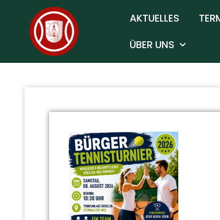
AKTUELLES
TER
ÜBER UNS