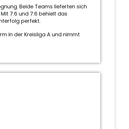
nung. Beide Teams lieferten sich
Mit 7:6 und 7:6 behielt das
erfolg perfekt.
rm in der Kreisliga A und nimmt