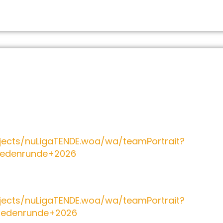
bjects/nuLigaTENDE.woa/wa/teamPortrait?
edenrunde+2026
bjects/nuLigaTENDE.woa/wa/teamPortrait?
edenrunde+2026