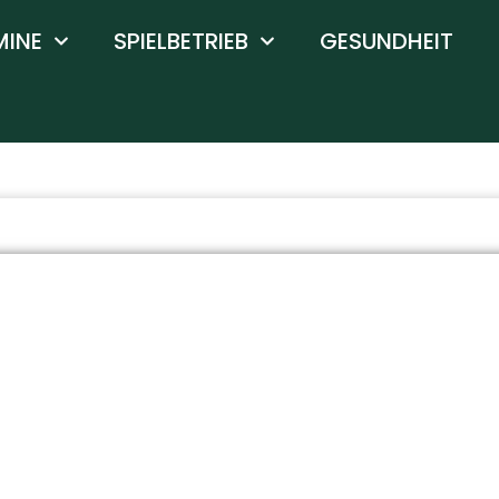
MINE
SPIELBETRIEB
GESUNDHEIT