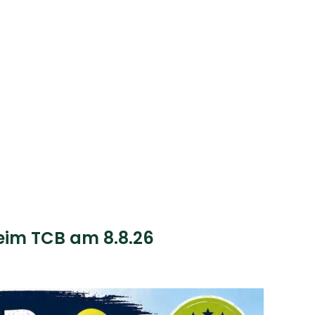
beim TCB am 8.8.26