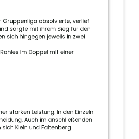
Gruppenliga absolvierte, verlief
und sorgte mit ihrem Sieg für den
 sich hingegen jeweils in zwei
Rohles im Doppel mit einer
r starken Leistung. In den Einzeln
scheidung. Auch im anschließenden
sich Klein und Faltenberg