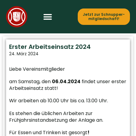
Jetzt zur Schnupper­
mitgliedschaft!
Erster Arbeitseinsatz 2024
24. März 2024
Liebe Vereinsmitglieder
am Samstag, den
06.04.2024
findet unser erster
Arbeitseinsatz statt!
Wir arbeiten ab 10.00 Uhr bis ca. 13.00 Uhr.
Es stehen die üblichen Arbeiten zur
Frühjahrsinstandsetzung der Anlage an.
Für Essen und Trinken ist gesorgt
!