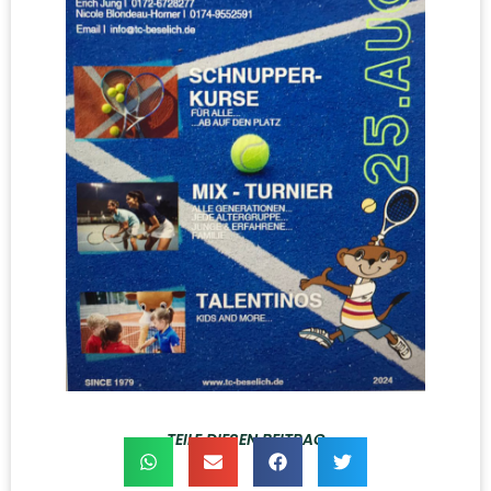
TEILE DIESEN BEITRAG