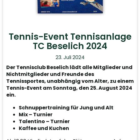
Tennis-Event Tennisanlage
TC Beselich 2024
23. Juli 2024
Der Tennisclub Beselich lädt alle Mitglieder und
Nichtmitglieder und Freunde des
Tennissportes, unabhängig vom Alter, zu einem
Tennis-Event am Sonntag, den 25. August 2024
ein.
Schnuppertraining für Jung und Alt
Mix – Turnier
Talentino – Turnier
Kaffee und Kuchen