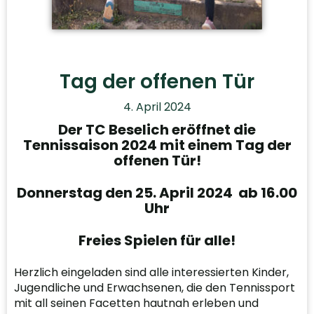
Tag der offenen Tür
4. April 2024
Der TC Beselich eröffnet die
Tennissaison 2024 mit einem Tag der
offenen Tür!
Donnerstag den 25. April 2024 ab 16.00
Uhr
Freies Spielen für alle!
Herzlich eingeladen sind alle interessierten Kinder,
Jugendliche und Erwachsenen, die den Tennissport
mit all seinen Facetten hautnah erleben und