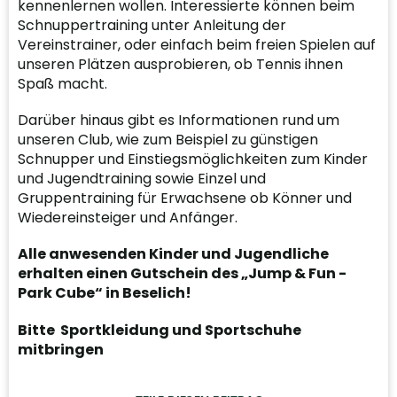
kennenlernen wollen. Interessierte können beim
Schnuppertraining unter Anleitung der
Vereinstrainer, oder einfach beim freien Spielen auf
unseren Plätzen ausprobieren, ob Tennis ihnen
Spaß macht.
Darüber hinaus gibt es Informationen rund um
unseren Club, wie zum Beispiel zu günstigen
Schnupper und Einstiegsmöglichkeiten zum Kinder
und Jugendtraining sowie Einzel und
Gruppentraining für Erwachsene ob Könner und
Wiedereinsteiger und Anfänger.
Alle anwesenden Kinder und Jugendliche
erhalten einen Gutschein des „Jump & Fun -
Park Cube“ in Beselich!
Bitte Sportkleidung und Sportschuhe
mitbringen