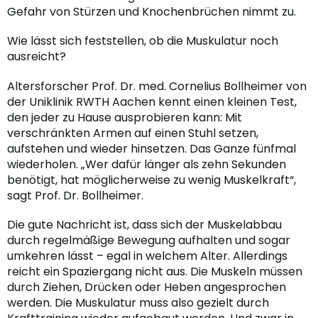
Gefahr von Stürzen und Knochenbrüchen nimmt zu.
Wie lässt sich feststellen, ob die Muskulatur noch
ausreicht?
Altersforscher Prof. Dr. med. Cornelius Bollheimer von
der Uniklinik RWTH Aachen kennt einen kleinen Test,
den jeder zu Hause ausprobieren kann: Mit
verschränkten Armen auf einen Stuhl setzen,
aufstehen und wieder hinsetzen. Das Ganze fünfmal
wiederholen. „Wer dafür länger als zehn Sekunden
benötigt, hat möglicherweise zu wenig Muskelkraft“,
sagt Prof. Dr. Bollheimer.
Die gute Nachricht ist, dass sich der Muskelabbau
durch regelmäßige Bewegung aufhalten und sogar
umkehren lässt – egal in welchem Alter. Allerdings
reicht ein Spaziergang nicht aus. Die Muskeln müssen
durch Ziehen, Drücken oder Heben angesprochen
werden. Die Muskulatur muss also gezielt durch