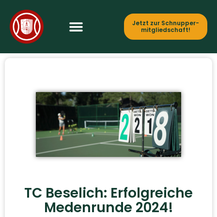
Jetzt zur Schnupper­
mitgliedschaft!
TC Beselich: Erfolgreiche
Medenrunde 2024!