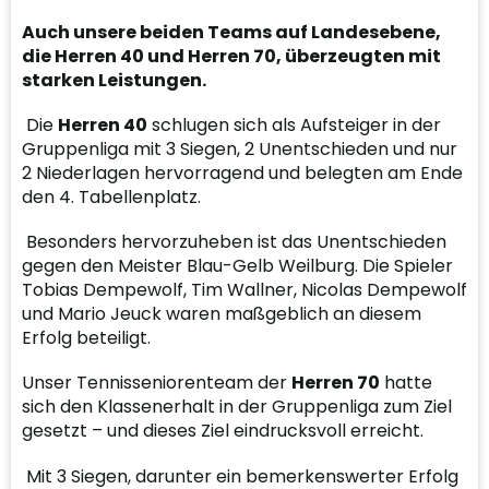
Auch unsere beiden Teams auf Landesebene,
die Herren 40 und Herren 70, überzeugten mit
starken Leistungen.
Die
Herren 40
schlugen sich als Aufsteiger in der
Gruppenliga mit 3 Siegen, 2 Unentschieden und nur
2 Niederlagen hervorragend und belegten am Ende
den 4. Tabellenplatz.
Besonders hervorzuheben ist das Unentschieden
gegen den Meister Blau-Gelb Weilburg. Die Spieler
Tobias Dempewolf, Tim Wallner, Nicolas Dempewolf
und Mario Jeuck waren maßgeblich an diesem
Erfolg beteiligt.
Unser Tennisseniorenteam der
Herren 70
hatte
sich den Klassenerhalt in der Gruppenliga zum Ziel
gesetzt – und dieses Ziel eindrucksvoll erreicht.
Mit 3 Siegen, darunter ein bemerkenswerter Erfolg