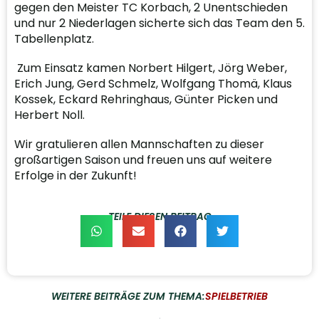
gegen den Meister TC Korbach, 2 Unentschieden
und nur 2 Niederlagen sicherte sich das Team den 5.
Tabellenplatz.
Zum Einsatz kamen Norbert Hilgert, Jörg Weber,
Erich Jung, Gerd Schmelz, Wolfgang Thomä, Klaus
Kossek, Eckard Rehringhaus, Günter Picken und
Herbert Noll.
Wir gratulieren allen Mannschaften zu dieser
großartigen Saison und freuen uns auf weitere
Erfolge in der Zukunft!
TEILE DIESEN BEITRAG
WEITERE BEITRÄGE ZUM THEMA:
SPIELBETRIEB