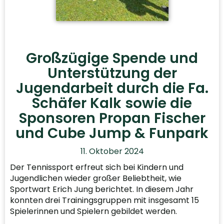
Großzügige Spende und
Unterstützung der
Jugendarbeit durch die Fa.
Schäfer Kalk sowie die
Sponsoren Propan Fischer
und Cube Jump & Funpark
11. Oktober 2024
Der Tennissport erfreut sich bei Kindern und
Jugendlichen wieder großer Beliebtheit, wie
Sportwart Erich Jung berichtet. In diesem Jahr
konnten drei Trainingsgruppen mit insgesamt 15
Spielerinnen und Spielern gebildet werden.