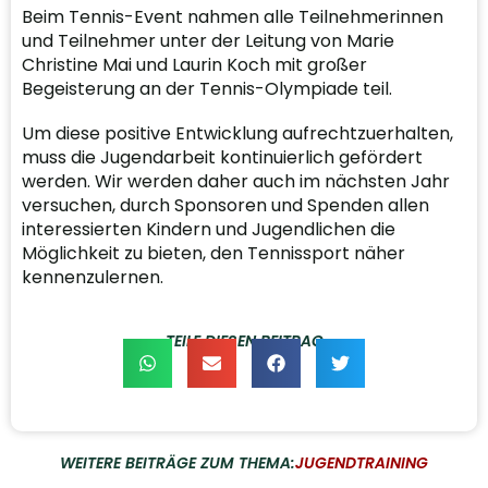
Beim Tennis-Event nahmen alle Teilnehmerinnen
und Teilnehmer unter der Leitung von Marie
Christine Mai und Laurin Koch mit großer
Begeisterung an der Tennis-Olympiade teil.
Um diese positive Entwicklung aufrechtzuerhalten,
muss die Jugendarbeit kontinuierlich gefördert
werden. Wir werden daher auch im nächsten Jahr
versuchen, durch Sponsoren und Spenden allen
interessierten Kindern und Jugendlichen die
Möglichkeit zu bieten, den Tennissport näher
kennenzulernen.
TEILE DIESEN BEITRAG
WEITERE BEITRÄGE ZUM THEMA:
JUGENDTRAINING